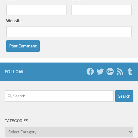
Website
FOLLOW:
Search
for:
CATEGORIES
Categories