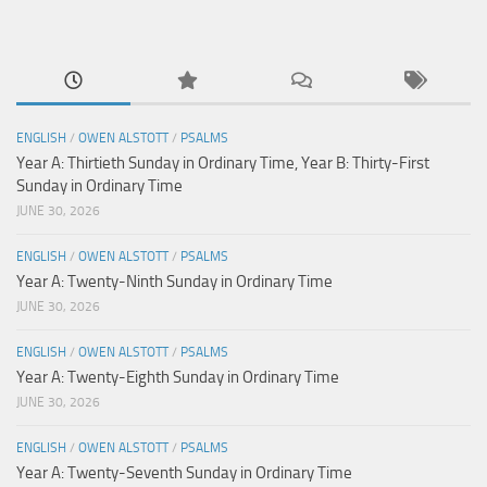
ENGLISH
/
OWEN ALSTOTT
/
PSALMS
Year A: Thirtieth Sunday in Ordinary Time, Year B: Thirty-First
Sunday in Ordinary Time
JUNE 30, 2026
ENGLISH
/
OWEN ALSTOTT
/
PSALMS
Year A: Twenty-Ninth Sunday in Ordinary Time
JUNE 30, 2026
ENGLISH
/
OWEN ALSTOTT
/
PSALMS
Year A: Twenty-Eighth Sunday in Ordinary Time
JUNE 30, 2026
ENGLISH
/
OWEN ALSTOTT
/
PSALMS
Year A: Twenty-Seventh Sunday in Ordinary Time