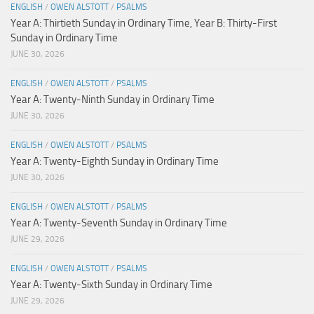
ENGLISH
/
OWEN ALSTOTT
/
PSALMS
Year A: Thirtieth Sunday in Ordinary Time, Year B: Thirty-First
Sunday in Ordinary Time
JUNE 30, 2026
ENGLISH
/
OWEN ALSTOTT
/
PSALMS
Year A: Twenty-Ninth Sunday in Ordinary Time
JUNE 30, 2026
ENGLISH
/
OWEN ALSTOTT
/
PSALMS
Year A: Twenty-Eighth Sunday in Ordinary Time
JUNE 30, 2026
ENGLISH
/
OWEN ALSTOTT
/
PSALMS
Year A: Twenty-Seventh Sunday in Ordinary Time
JUNE 29, 2026
ENGLISH
/
OWEN ALSTOTT
/
PSALMS
Year A: Twenty-Sixth Sunday in Ordinary Time
JUNE 29, 2026