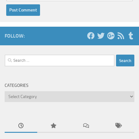
FOLLOW:
Search
for:
CATEGORIES
Categories