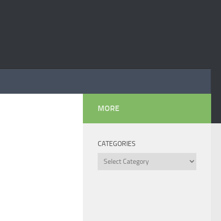
MORE
CATEGORIES
Categories