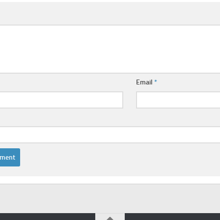
Email
*