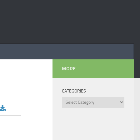
MORE
CATEGORIES
Categories